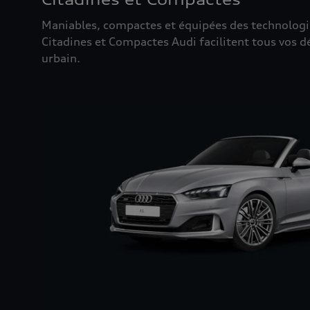
Maniables, compactes et équipées des technologies
Citadines et Compactes Audi facilitent tous vos 
urbain.