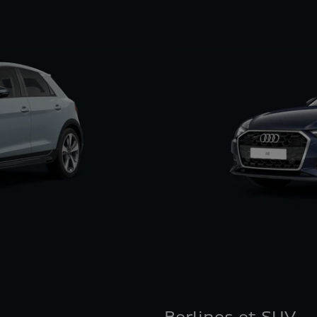
Berlines et SUV