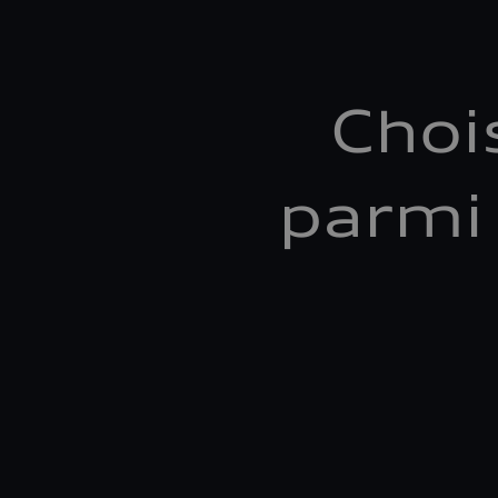
Choi
parmi