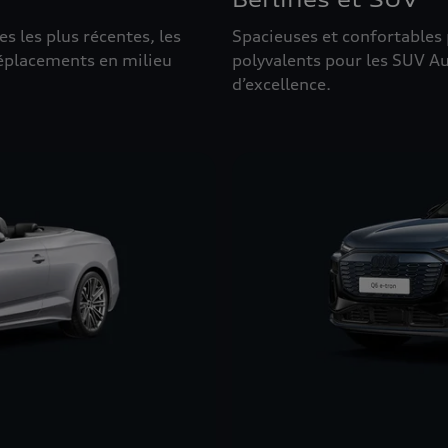
 les plus récentes, les
Spacieuses et confortables 
déplacements en milieu
polyvalents pour les SUV Aud
d’excellence.