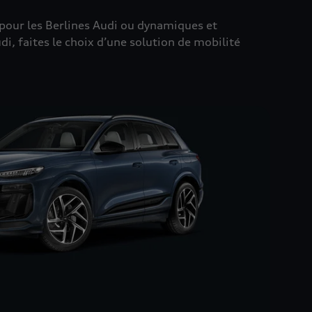
pour les Berlines Audi ou dynamiques et
i, faites le choix d’une solution de mobilité