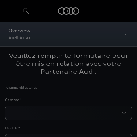
Audi
Overview
Audi Arles
Veuillez remplir le formulaire pour
être mis en relation avec votre
Partenaire Audi.
*
Champs obligatoires
Gamme*
Modèle*