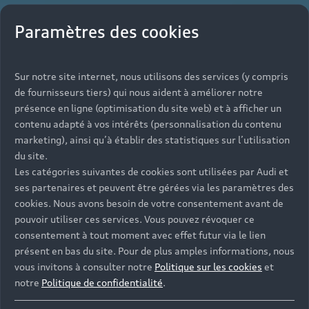
Paramètres des cookies
Sur notre site internet, nous utilisons des services (y compris
de fournisseurs tiers) qui nous aident à améliorer notre
présence en ligne (optimisation du site web) et à afficher un
contenu adapté à vos intérêts (personnalisation du contenu
marketing), ainsi qu’à établir des statistiques sur l’utilisation
du site.
Les catégories suivantes de cookies sont utilisées par Audi et
ses partenaires et peuvent être gérées via les paramètres des
cookies. Nous avons besoin de votre consentement avant de
pouvoir utiliser ces services. Vous pouvez révoquer ce
consentement à tout moment avec effet futur via le lien
présent en bas du site. Pour de plus amples informations, nous
vous invitons à consulter notre
Politique sur les cookies
et
notre
Politique de confidentialité
.