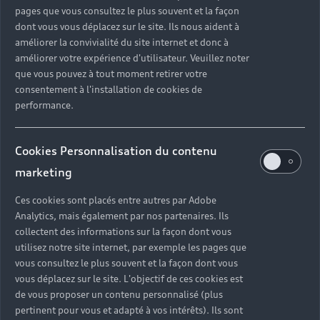
pages que vous consultez le plus souvent et la façon
dont vous vous déplacez sur le site. Ils nous aident à
améliorer la convivialité du site internet et donc à
améliorer votre expérience d'utilisateur. Veuillez noter
que vous pouvez à tout moment retirer votre
consentement à l'installation de cookies de
performance.
Cookies Personnalisation du contenu
marketing
Ces cookies sont placés entre autres par Adobe
Analytics, mais également par nos partenaires. Ils
collectent des informations sur la façon dont vous
utilisez notre site internet, par exemple les pages que
vous consultez le plus souvent et la façon dont vous
vous déplacez sur le site. L'objectif de ces cookies est
de vous proposer un contenu personnalisé (plus
pertinent pour vous et adapté à vos intérêts). Ils sont