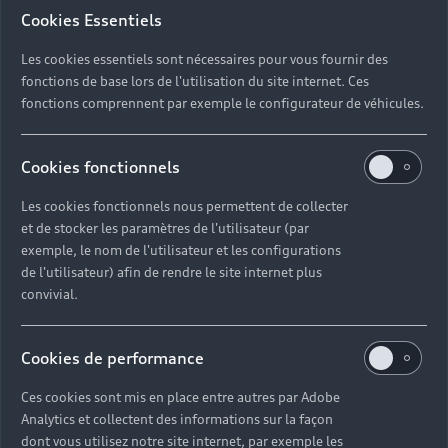
Cookies Essentiels
Les cookies essentiels sont nécessaires pour vous fournir des
fonctions de base lors de l'utilisation du site internet. Ces
fonctions comprennent par exemple le configurateur de véhicules.
Cookies fonctionnels
Les cookies fonctionnels nous permettent de collecter
et de stocker les paramètres de l'utilisateur (par
exemple, le nom de l'utilisateur et les configurations
de l'utilisateur) afin de rendre le site internet plus
convivial.
Cookies de performance
Ces cookies sont mis en place entre autres par Adobe
Analytics et collectent des informations sur la façon
dont vous utilisez notre site internet, par exemple les