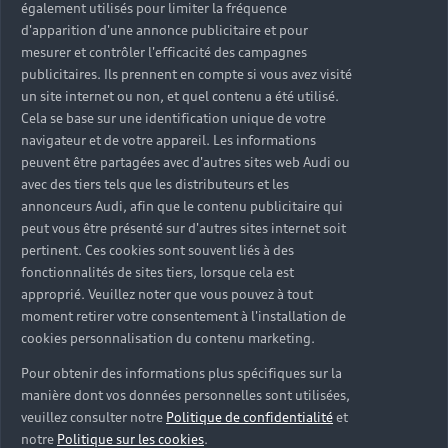
également utilisés pour limiter la fréquence
d'apparition d'une annonce publicitaire et pour
mesurer et contrôler l'efficacité des campagnes
publicitaires. Ils prennent en compte si vous avez visité
un site internet ou non, et quel contenu a été utilisé.
Cela se base sur une identification unique de votre
navigateur et de votre appareil. Les informations
peuvent être partagées avec d'autres sites web Audi ou
avec des tiers tels que les distributeurs et les
annonceurs Audi, afin que le contenu publicitaire qui
peut vous être présenté sur d'autres sites internet soit
pertinent. Ces cookies sont souvent liés à des
fonctionnalités de sites tiers, lorsque cela est
approprié. Veuillez noter que vous pouvez à tout
moment retirer votre consentement à l'installation de
cookies personnalisation du contenu marketing.
Pour obtenir des informations plus spécifiques sur la
manière dont vos données personnelles sont utilisées,
veuillez consulter notre
Politique de confidentialité
et
notre
Politique sur les cookies
.