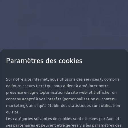
Paramètres des cookies
Sur notre site internet, nous utilisons des services (y compris
de fournisseurs tiers) qui nous aident à améliorer notre
présence en ligne (optimisation du site web) et à afficher un
contenu adapté à vos intérêts (personnalisation du contenu
marketing), ainsi qu’à établir des statistiques sur l’utilisation
du site.
Les catégories suivantes de cookies sont utilisées par Audi et
ses partenaires et peuvent être gérées via les paramètres des