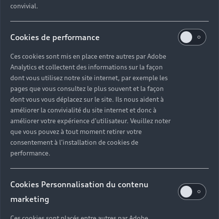
convivial.
Cookies de performance
Ces cookies sont mis en place entre autres par Adobe
Analytics et collectent des informations sur la façon
dont vous utilisez notre site internet, par exemple les
pages que vous consultez le plus souvent et la façon
dont vous vous déplacez sur le site. Ils nous aident à
améliorer la convivialité du site internet et donc à
améliorer votre expérience d'utilisateur. Veuillez noter
que vous pouvez à tout moment retirer votre
consentement à l'installation de cookies de
performance.
Cookies Personnalisation du contenu
marketing
Ces cookies sont placés entre autres par Adobe