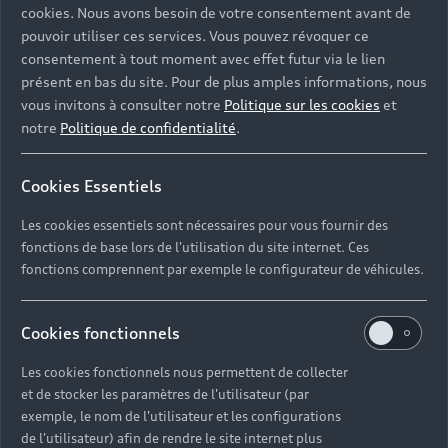
cookies. Nous avons besoin de votre consentement avant de
pouvoir utiliser ces services. Vous pouvez révoquer ce
consentement à tout moment avec effet futur via le lien
présent en bas du site. Pour de plus amples informations, nous
vous invitons à consulter notre
Politique sur les cookies
et
notre
Politique de confidentialité
.
Cookies Essentiels
Les cookies essentiels sont nécessaires pour vous fournir des
fonctions de base lors de l'utilisation du site internet. Ces
fonctions comprennent par exemple le configurateur de véhicules.
Cookies fonctionnels
Les cookies fonctionnels nous permettent de collecter
et de stocker les paramètres de l'utilisateur (par
exemple, le nom de l'utilisateur et les configurations
de l'utilisateur) afin de rendre le site internet plus