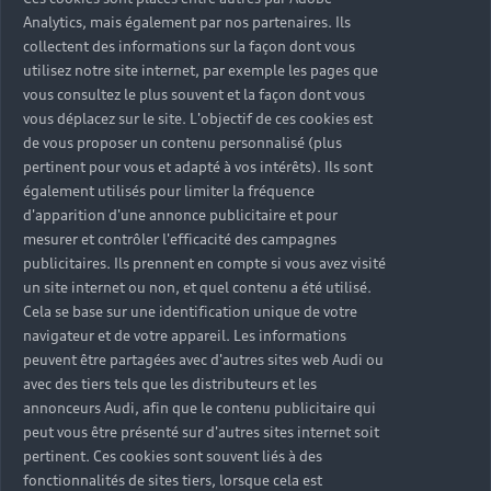
Analytics, mais également par nos partenaires. Ils
collectent des informations sur la façon dont vous
utilisez notre site internet, par exemple les pages que
vous consultez le plus souvent et la façon dont vous
vous déplacez sur le site. L'objectif de ces cookies est
de vous proposer un contenu personnalisé (plus
pertinent pour vous et adapté à vos intérêts). Ils sont
également utilisés pour limiter la fréquence
d'apparition d'une annonce publicitaire et pour
mesurer et contrôler l'efficacité des campagnes
publicitaires. Ils prennent en compte si vous avez visité
un site internet ou non, et quel contenu a été utilisé.
Cela se base sur une identification unique de votre
navigateur et de votre appareil. Les informations
peuvent être partagées avec d'autres sites web Audi ou
avec des tiers tels que les distributeurs et les
annonceurs Audi, afin que le contenu publicitaire qui
peut vous être présenté sur d'autres sites internet soit
pertinent. Ces cookies sont souvent liés à des
fonctionnalités de sites tiers, lorsque cela est