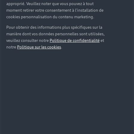
approprié. Veuillez noter que vous pouvez à tout
moment retirer votre consentement à l'installation de
cookies personnalisation du contenu marketing.
Pour obtenir des informations plus spécifiques sur la
manière dont vos données personnelles sont utilisées,
veuillez consulter notre
Politique de confidentialité
et
notre
Politique sur les cookies
.